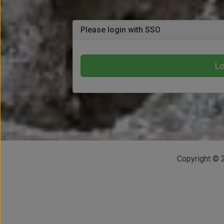
Please login with SSO
Lo
Copyright © 